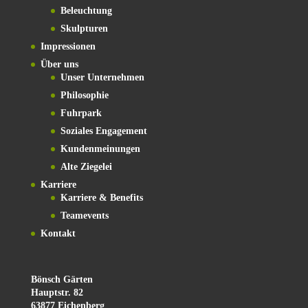
Beleuchtung
Skulpturen
Impressionen
Über uns
Unser Unternehmen
Philosophie
Fuhrpark
Soziales Engagement
Kundenmeinungen
Alte Ziegelei
Karriere
Karriere & Benefits
Teamevents
Kontakt
Bönsch Gärten
Hauptstr. 82
63877 Eichenberg