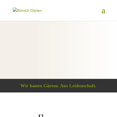
Wir bauen Gärten. Aus Leidenschaft.