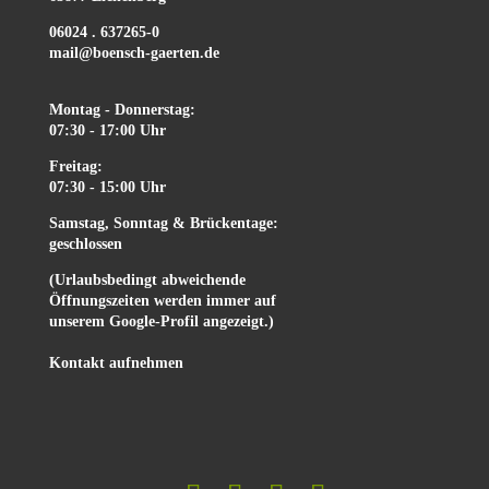
06024 . 637265-0
mail@boensch-gaerten.de
Montag - Donnerstag:
07:30 - 17:00 Uhr
Freitag:
07:30 - 15:00 Uhr
Samstag, Sonntag & Brückentage:
geschlossen
(Urlaubsbedingt abweichende
Öffnungszeiten werden immer auf
unserem Google-Profil angezeigt.)
Kontakt aufnehmen