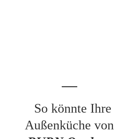
So könnte Ihre
Außenküche von