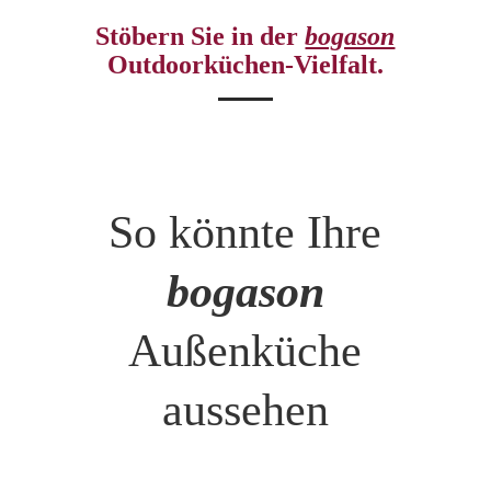
Stöbern Sie in der
bogason
Outdoorküchen-Vielfalt.
So könnte Ihre
bogason
Außenküche
aussehen