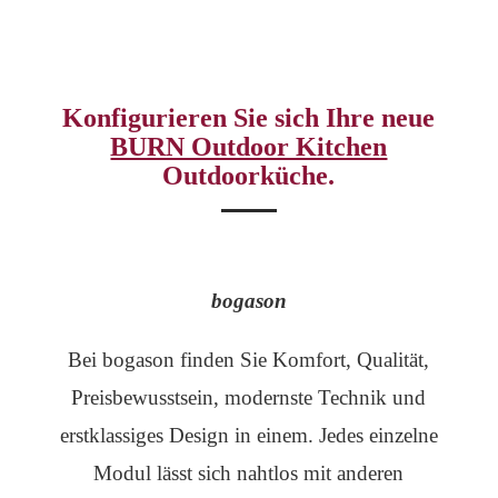
Konfigurieren Sie sich Ihre neue
BURN Outdoor Kitchen
Outdoorküche.
bogason
Bei bogason finden Sie Komfort, Qualität,
Preisbewusstsein, modernste Technik und
erstklassiges Design in einem.
Jedes einzelne
Modul lässt sich nahtlos mit anderen