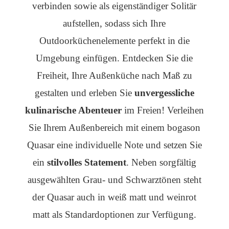
verbinden sowie als eigenständiger Solitär
aufstellen, sodass sich Ihre
Outdoorküchenelemente perfekt in die
Umgebung einfügen. Entdecken Sie die
Freiheit, Ihre Außenküche nach Maß zu
gestalten und erleben Sie
unvergessliche
kulinarische Abenteuer
im Freien! Verleihen
Sie Ihrem Außenbereich mit einem bogason
Quasar eine individuelle Note und setzen Sie
ein
stilvolles Statement
. Neben sorgfältig
ausgewählten Grau- und Schwarztönen steht
der Quasar auch in weiß matt und weinrot
matt als Standardoptionen zur Verfügung.