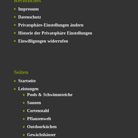
Rechtliches
Impressum
Datenschutz
Privatsphäre-Einstellungen ändern
Historie der Privatsphäre Einstellungen
Einwilligungen widerrufen
Seiten
Startseite
Leistungen
Pools & Schwimmteiche
Saunen
Cortenstahl
Pflanzenwelt
Outdoorküchen
Gewächshäuser